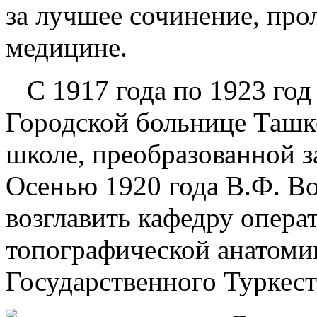
за лучшее сочинение, про
медицине.
С 1917 года по 1923 год 
Городской больнице Ташк
школе, преобразованной з
Осенью 1920 года В.Ф. В
возглавить кафедру опера
топографической анатоми
Государственного Туркест