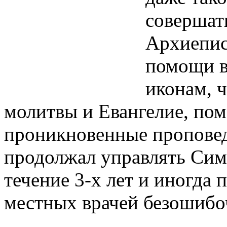
совершат
Архиепис
помощи в
иконам, 
молитвы и Евангелие, пом
проникновенные проповед
продолжал управлять Сим
течение 3-х лет и иногда
местных врачей безошибо