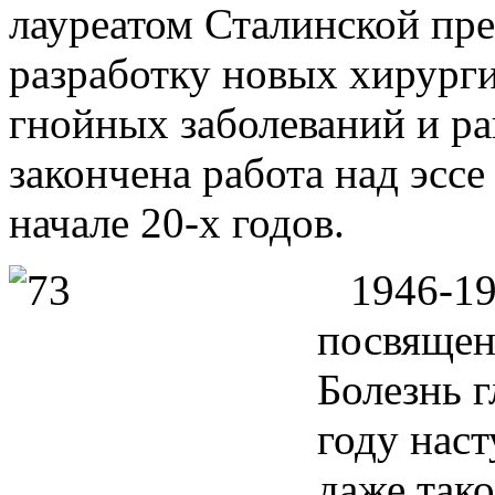
лауреатом Сталинской пре
разработку новых хирург
гнойных заболеваний и ра
закончена работа над эссе
начале 20-х годов.
1946-19
посвящен
Болезнь г
году наст
даже так