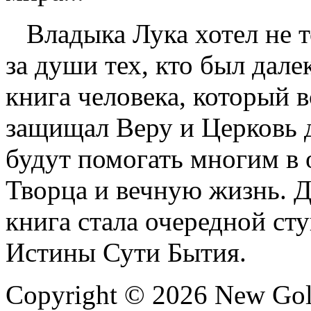
Владыка Лука хотел не то
за души тех, кто был дале
книга человека, который 
защищал Веру и Церковь д
будут помогать многим в 
Творца и вечную жизнь. Дл
книга стала очередной ст
Истины Сути Бытия.
Copyright © 2026 New Gold