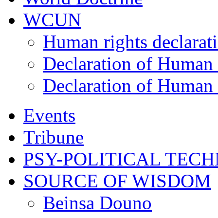
WCUN
Human rights declarat
Declaration of Human 
Declaration of Human 
Events
Tribune
PSY-POLITICAL TEC
SOURCE OF WISDOM
Beinsa Douno