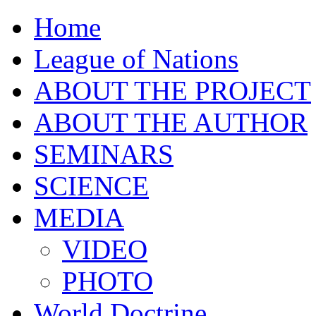
Home
League of Nations
ABOUT THE PROJECT
ABOUT THE AUTHOR
SEMINARS
SCIENCE
MEDIA
VIDEO
PHOTO
World Doctrine