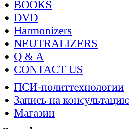
BOOKS
DVD
Harmonizers
NEUTRALIZERS
Q & A
CONTACT US
ПСИ-политтехнологии
Запись на консультаци
Магазин