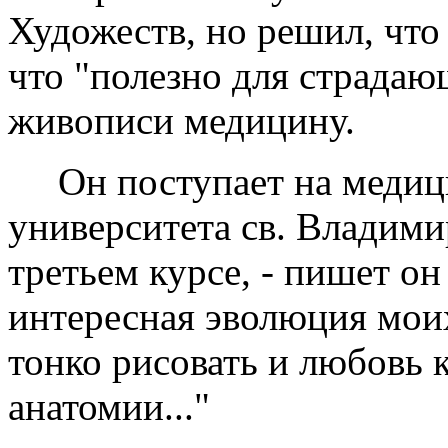
Художеств, но решил, что 
что "полезно для страдаю
живописи медицину.
Он поступает на медици
университета св. Владими
третьем курсе, - пишет о
интересная эволюция мои
тонко рисовать и любовь 
анатомии..."