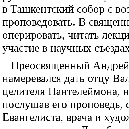
в Ташкентский собор с во
проповедовать. В священн
оперировать, читать лекц
участие в научных съездах
Преосвященный Андрей, 
намеревался дать отцу Ва
целителя Пантелеймона, н
послушав его проповедь, 
Евангелиста, врача и худо