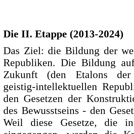
Die II. Etappe (2013-2024)
Das Ziel: die Bildung der wel
Republiken. Die Bildung au
Zukunft (den Etalons der 
geistig-intellektuellen Repub
den Gesetzen der Konstrukt
des Bewusstseins - den Geset
Weil diese Gesetze, die in