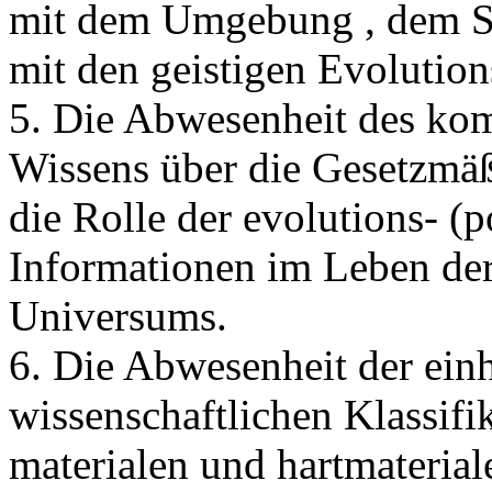
mit dem Umgebung , dem St
mit den geistigen Evolution
5. Die Abwesenheit des kom
Wissens über die Gesetzmä
die Rolle der evolutions- (p
Informationen im Leben de
Universums.
6. Die Abwesenheit der ein
wissenschaftlichen Klassifik
materialen und hartmateria