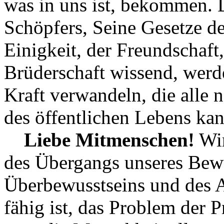
was in uns ist, bekommen. 
Schöpfers, Seine Gesetze de
Einigkeit, der Freundschaft
Brüderschaft wissend, werde
Kraft verwandeln, die alle
des öffentlichen Lebens kan
Liebe Mitmenschen!
Wir
des Übergangs unseres Bewu
Überbewusstseins und des A
fähig ist, das Problem der