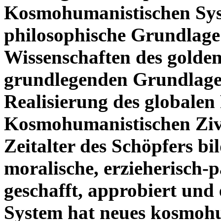
Kosmohumanistischen Sy
philosophische Grundlage
Wissenschaften des goldene
grundlegenden Grundlage 
Realisierung des globalen
Kosmohumanistischen Zivi
Zeitalter des Schöpfers bi
moralische, erzieherisch
geschafft, approbiert und 
System hat neues kosmohu