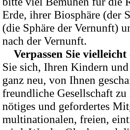
bitte viel Bemühen für die 
Erde, ihrer Biosphäre (der
(die Sphäre der Vernunft) 
nach der Vernunft.
Verpassen Sie vielleicht 
Sie sich, Ihren Kindern und
ganz neu, von Ihnen geschaf
freundliche Gesellschaft zu
nötiges und gefordertes Mi
multinationalen, freien, ei