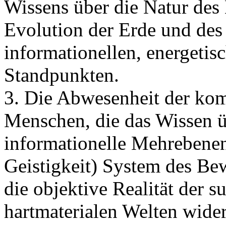
Wissens über die Natur des 
Evolution der Erde und de
informationellen, energeti
Standpunkten.
3. Die Abwesenheit der ko
Menschen, die das Wissen ü
informationelle Mehrebenen
Geistigkeit) System des Be
die objektive Realität der s
hartmaterialen Welten wider