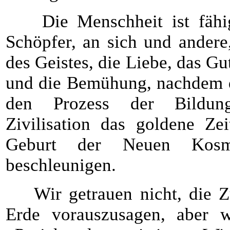
Die Menschheit ist fähig
Schöpfer, an sich und andere
des Geistes, die Liebe, das Gu
und die Bemühung, nachdem 
den Prozess der Bildun
Zivilisation das goldene Ze
Geburt der Neuen Kosmo
beschleunigen.
Wir getrauen nicht, die Z
Erde vorauszusagen, aber 