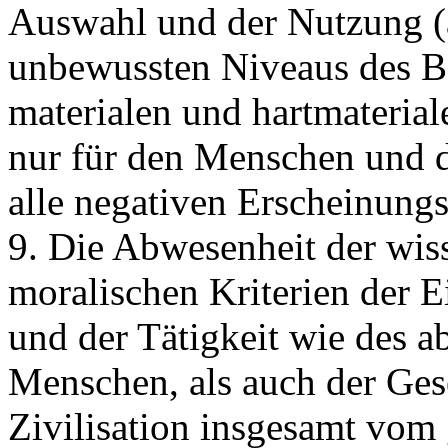
Auswahl und der Nutzung (
unbewussten Niveaus des Be
materialen und hartmaterial
nur für den Menschen und de
alle negativen Erscheinung
9. Die Abwesenheit der wiss
moralischen Kriterien der 
und der Tätigkeit wie des
Menschen, als auch der Gese
Zivilisation insgesamt vom 