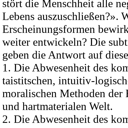
stört die Menschheit alle 
Lebens auszuschließen?». W
Erscheinungsformen bewirkt
weiter entwickeln? Die sub
geben die Antwort auf diese 
1. Die Abwesenheit des kom
taistitschen, intuitiv-logis
moralischen Methoden der E
und hartmaterialen Welt.
2. Die Abwesenheit des kom