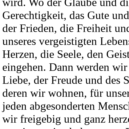
wird. Wo der Glaube und di
Gerechtigkeit, das Gute und
der Frieden, die Freiheit un
unseres vergeistigten Leben
Herzen, die Seele, den Gei
eingehen. Dann werden wir 
Liebe, der Freude und des St
deren wir wohnen, für unser
jeden abgesonderten Mensch
wir freigebig und ganz herz