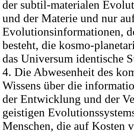
der subtil-materialen Evolu
und der Materie und nur auf
Evolutionsinformationen, d
besteht, die kosmo-planetar
das Universum identische St
4. Die Abwesenheit des kom
Wissens über die informatio
der Entwicklung und der V
geistigen Evolutionssystem
Menschen, die auf Kosten 