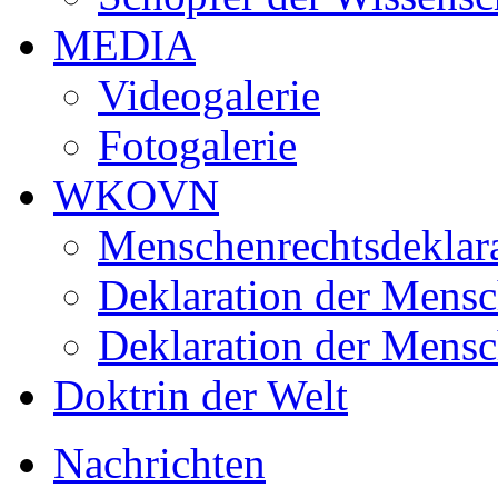
MEDIA
Videogalerie
Fotogalerie
WKOVN
Menschenrechtsdeklar
Deklaration der Mensc
Deklaration der Mens
Doktrin der Welt
Nachrichten