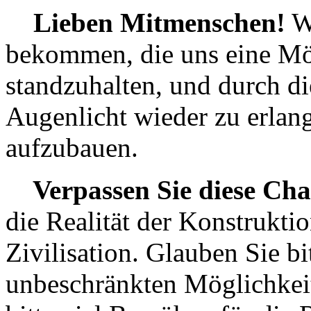
Lieben Mitmenschen!
Wi
bekommen, die uns eine Mög
standzuhalten, und durch d
Augenlicht wieder zu erlang
aufzubauen.
Verpassen Sie diese Chan
die Realität der Konstrukt
Zivilisation. Glauben Sie bi
unbeschränkten Möglichkei