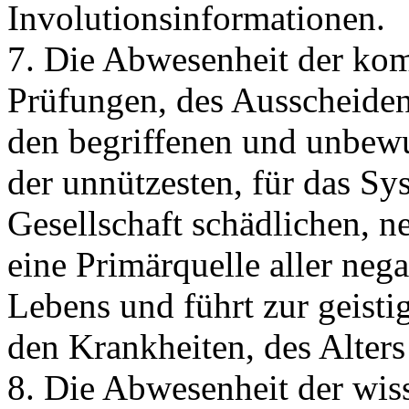
Involutionsinformationen.
7. Die Abwesenheit der ko
Prüfungen, des Ausscheiden
den begriffenen und unbewu
der unnützesten, für das S
Gesellschaft schädlichen, n
eine Primärquelle aller ne
Lebens und führt zur geist
den Krankheiten, des Alters
8. Die Abwesenheit der wis