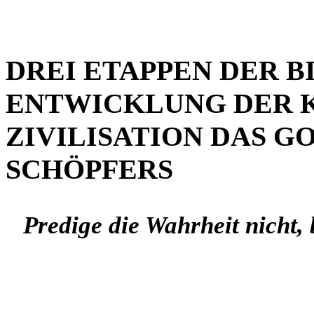
DREI ETAPPEN DER B
ENTWICKLUNG DER 
ZIVILISATION DAS G
SCHÖPFERS
Predige die Wahrheit nicht, 