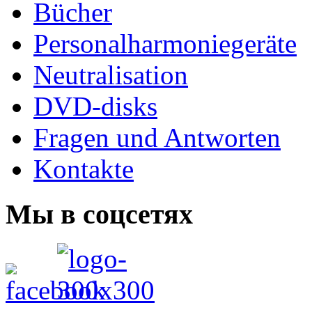
Bücher
Personalharmoniegeräte
Neutralisation
DVD-disks
Fragen und Antworten
Kontakte
Мы в соцсетях