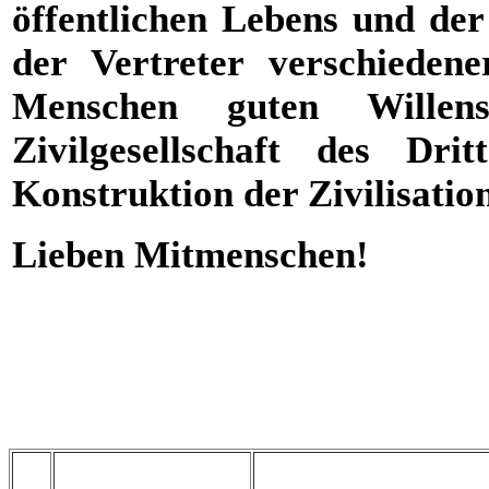
öffentlichen Lebens und der
der Vertreter verschiedene
Menschen guten Wille
Zivilgesellschaft des Dr
Konstruktion der Zivilisation
Lieben Mitmenschen!