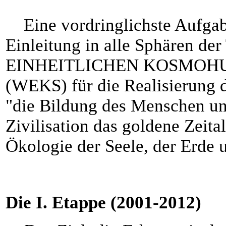
Eine vordringlichste Aufgabe
Einleitung in alle Sphären d
EINHEITLICHEN KOSMOHU
(WEKS) für die Realisierung 
"die Bildung des Menschen u
Zivilisation das goldene Zeital
Ökologie der Seele, der Erde
Die I. Etappe (2001-2012)