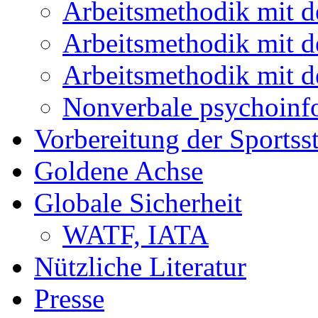
Arbeitsmethodik mit 
Arbeitsmethodik mit
Arbeitsmethodik mit
Nonverbale psychoinfor
Vorbereitung der Sportss
Goldene Achse
Globale Sicherheit
WATF, IATA
Nützliche Literatur
Presse