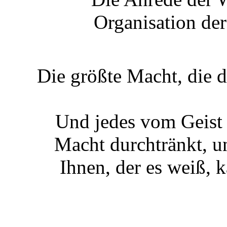
Organisation der
Die größte Macht, die 
Und jedes vom Geist 
Macht durchtränkt, u
Ihnen, der es weiß, 