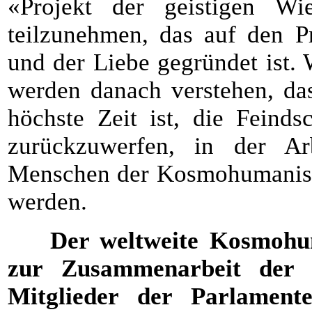
«Projekt der geistigen W
teilzunehmen, das auf den P
und der Liebe gegründet ist.
werden danach verstehen, da
höchste Zeit ist, die Feind
zurückzuwerfen, in der A
Menschen der Kosmohumanistis
werden.
Der weltweite Kosmohuma
zur Zusammenarbeit der 
Mitglieder der Parlamente