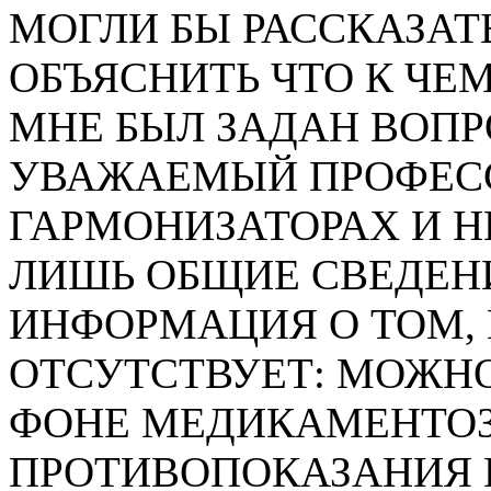
МОГЛИ БЫ РАССКАЗАТ
ОБЪЯСНИТЬ ЧТО К ЧЕ
МНЕ БЫЛ ЗАДАН ВОПР
УВАЖАЕМЫЙ ПРОФЕССО
ГАРМОНИЗАТОРАХ И Н
ЛИШЬ ОБЩИЕ СВЕДЕНИ
ИНФОРМАЦИЯ О ТОМ, 
ОТСУТСТВУЕТ: МОЖНО
ФОНЕ МЕДИКАМЕНТОЗ
ПРОТИВОПОКАЗАНИЯ 