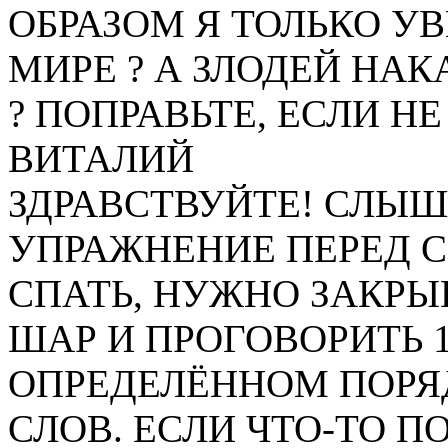
ОБРАЗОМ Я ТОЛЬКО У
МИРЕ ? А ЗЛОДЕЙ НАК
? ПОПРАВЬТЕ, ЕСЛИ НЕ
ВИТАЛИЙ
ЗДРАВСТВУЙТЕ! СЛЫШ
УПРАЖНЕНИЕ ПЕРЕД 
СПАТЬ, НУЖНО ЗАКРЫ
ШАР И ПРОГОВОРИТЬ 1
ОПРЕДЕЛЁННОМ ПОРЯ
СЛОВ. ЕСЛИ ЧТО-ТО П