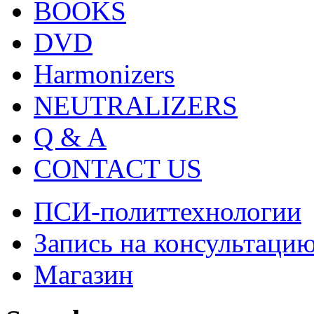
BOOKS
DVD
Harmonizers
NEUTRALIZERS
Q & A
CONTACT US
ПСИ-политтехнологии
Запись на консультаци
Магазин