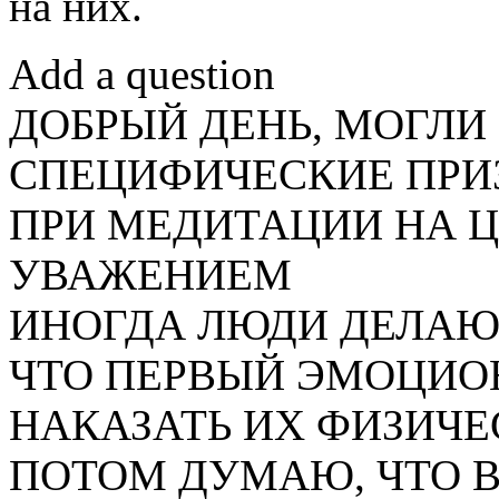
на них.
Add a question
ДОБРЫЙ ДЕНЬ, МОГЛИ
СПЕЦИФИЧЕСКИЕ ПРИ
ПРИ МЕДИТАЦИИ НА ЦВ
УВАЖЕНИЕМ
ИНОГДА ЛЮДИ ДЕЛАЮТ
ЧТО ПЕРВЫЙ ЭМОЦИО
НАКАЗАТЬ ИХ ФИЗИЧЕС
ПОТОМ ДУМАЮ, ЧТО 