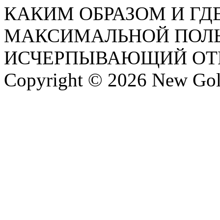
КАКИМ ОБРАЗОМ И ГД
МАКСИМАЛЬНОЙ ПОЛЬ
ИСЧЕРПЫВАЮЩИЙ ОТВ
Copyright © 2026 New Gold