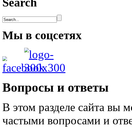
Search
Мы в соцсетях
Вопросы и ответы
В этом разделе сайта вы 
частыми вопросами и отв