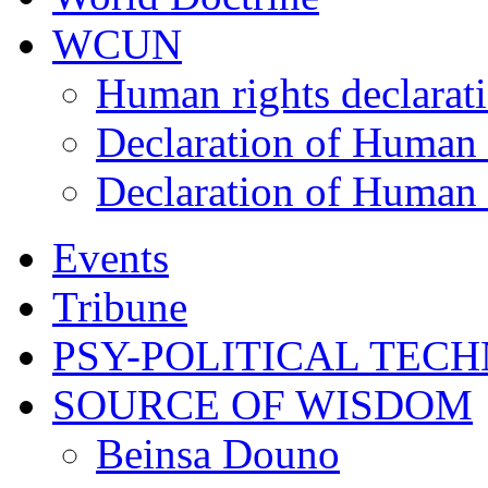
WCUN
Human rights declarat
Declaration of Human 
Declaration of Human 
Events
Tribune
PSY-POLITICAL TEC
SOURCE OF WISDOM
Beinsa Douno