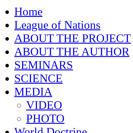
Home
League of Nations
ABOUT THE PROJECT
ABOUT THE AUTHOR
SEMINARS
SCIENCE
MEDIA
VIDEO
PHOTO
World Doctrine