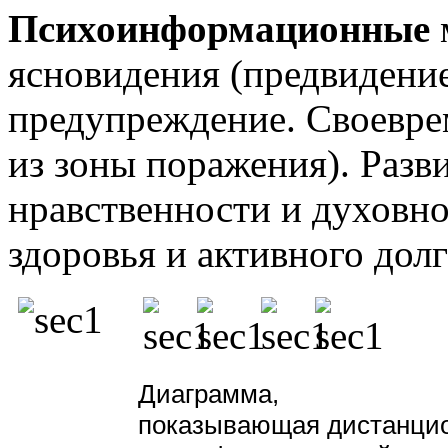
Психоинформационные
ясновидения (предвидени
предупреждение. Своевре
из зоны поражения). Разв
нравственности и духовно
здоровья и активного долг
Диаграмма,
показывающая дистанци