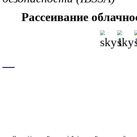
Рассеивание облачнос