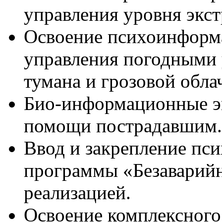
управления уровня экст
Освоение психоинформ
управления погодными 
тумана и грозовой обла
Био-информационные эк
помощи пострадавшим.
Ввод и закрепление п
программы «Безаварийн
реализацией.
Освоение комплексного 