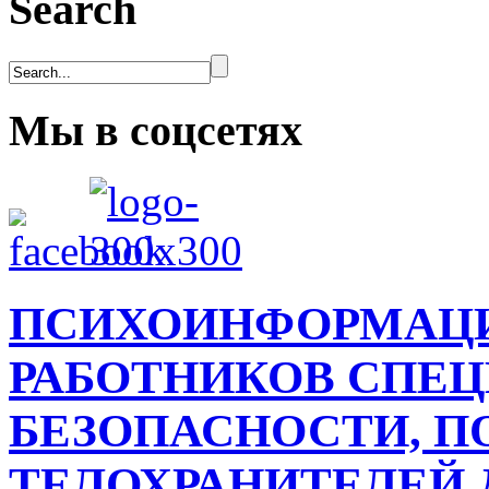
Search
Мы в соцсетях
ПСИХОИНФОРМАЦИ
РАБОТНИКОВ СПЕ
БЕЗОПАСНОСТИ, П
ТЕЛОХРАНИТЕЛЕЙ ДЛ