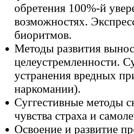
обретения 100%-й увере
возможностях. Экспрес
биоритмов.
Методы развития вынос
целеустремленности. 
устранения вредных при
наркомании).
Суггестивные методы с
чувства страха и самол
Освоение и развитие п