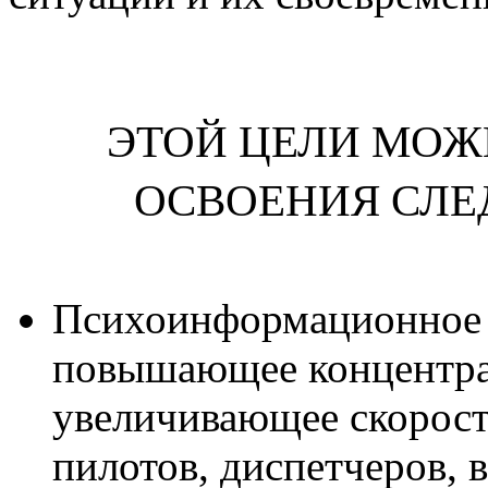
ЭТОЙ ЦЕЛИ МОЖ
ОСВОЕНИЯ СЛ
Психоинформационное 
повышающее концентра
увеличивающее скорост
пилотов, диспетчеров, в