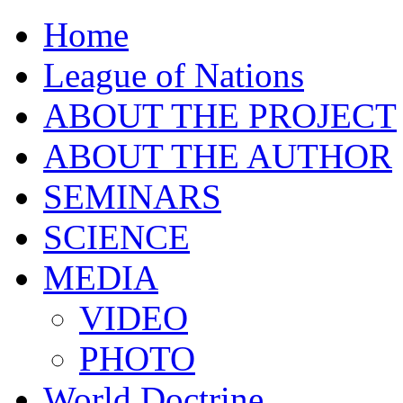
Home
League of Nations
ABOUT THE PROJECT
ABOUT THE AUTHOR
SEMINARS
SCIENCE
MEDIA
VIDEO
PHOTO
World Doctrine