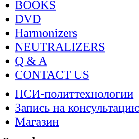
BOOKS
DVD
Harmonizers
NEUTRALIZERS
Q & A
CONTACT US
ПСИ-политтехнологии
Запись на консультаци
Магазин