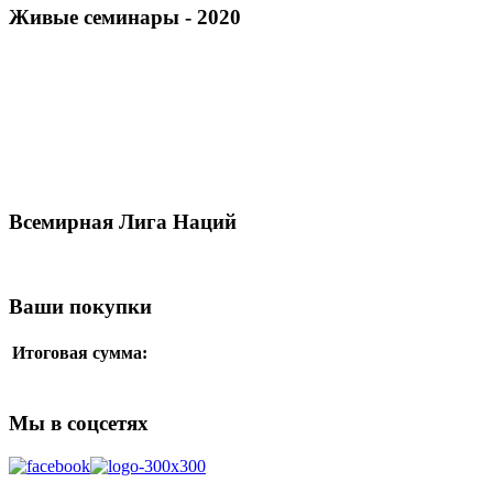
Живые семинары - 2020
Всемирная Лига Наций
Ваши покупки
Итоговая сумма:
Мы в соцсетях