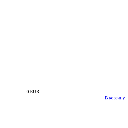
0 EUR
В корзину