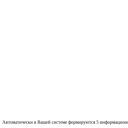
Автоматически в Вашей системе формируются 5 информацион