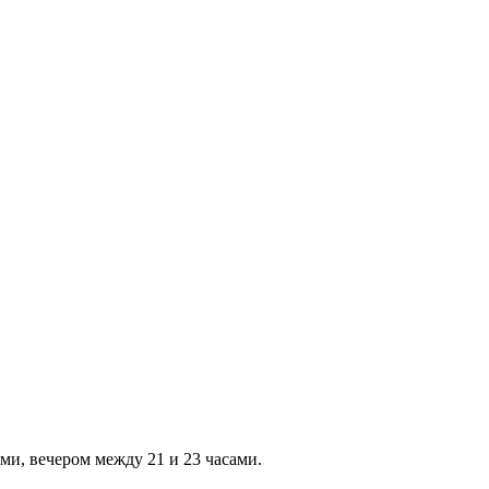
ми, вечером между 21 и 23 часами.